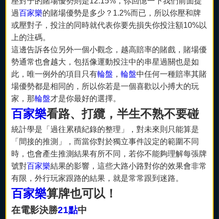
壓對子的賭場優勢則是12.15%，你回憶一下我們前面提
過
百家樂
的賭場優勢是多少？1.2%而已，所以你壓和牌
或壓對子，投注的同時就代表你要先損失你投注額10%以
上的注碼。
這邊告訴各位另外一個小觀念，越高賠率的賭戲，賭場優
勢通常也會越大，包括像運動投注中的串星過關也是如
此，唯一例外的項目只有
輪盤
，
輪盤
中任何一種賠率其賭
場優勢都是相同的，所以你若是一個喜歡以小搏大的玩
家，那
輪盤
才是你最好的選擇。
百家樂
看路、打纜，半生不熟不要碰
統計學是「過往累積紀錄的整理」，對未來則只能算是
「間接的推測」，而當你對於獨立事件設定的範圍不同
時，也會產生推測結果有所不同，若你不能夠理解每張牌
號對
百家樂
結果的影響，這些大路小路對你的效果會非常
有限，外行玩家跟路的結果，就是常常跟到迷路。
百家樂
算牌也可以！
在電影決勝
21點
中