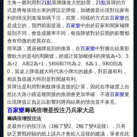
主角一夥利用對
21點
算牌賺進大把鈔票，
21點
算牌的方
式是將每張現出來的牌設定牌值，加總後若出現對玩家有
利的情況則進場加碼下注，其實，同樣的方式在
百家樂
也
是成立的，我們前面提過，
百家樂
中由於莊家和閒家補牌
規則不同，會造成勝率不同，每張牌號對於莊閒的影響都
會有些微的差異存在。
簡單講，透過補牌規則的換算，在
百家樂
中對勝出結果影
響較大的是4的周圍號，經過計算加權後4的牌值為+3、3
為+2、A和2為+1，5和6和7均為-2、8為-1，9和0則為
0，當桌上牌值越大時代表小牌出的越多，對莊越有利，
相反負值越大時則是對閒越有利。
算牌法是利用對剩餘牌張直接的計算，因此在準確度上自
然比大路小路這種間接的推測會更加準確，不過
百家樂
要
出現牌值正負足以影響到牌局結果的情況並不多見。
百家樂
籌碼倍增是投注乃兵家大忌
籌碼倍增投注法
是最外行的投注法（1輸了變2、2輸了變4這樣），只有
缺乏實戰經驗的紙上談兵才會給人這樣的建議，筆者在此