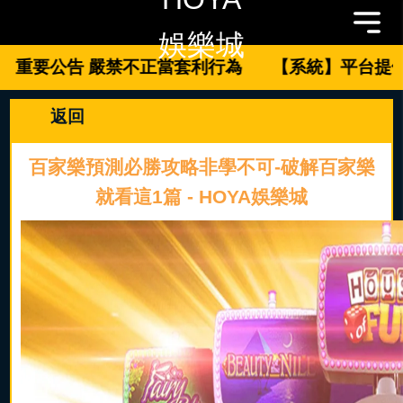
娛樂城
重要公告 嚴禁不正當套利行為
【系統】平台提領規
返回
百家樂預測必勝攻略非學不可-破解百家樂
就看這1篇 - HOYA娛樂城