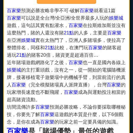
百家樂
預測必勝攻略非學不可-破解
百家樂
就看這1篇
百家樂
可以說是全台灣/全亞洲/全世界最多人玩的
娛樂城
遊戲，這句話其實有點灌水，
百家樂
在拉斯維加斯並沒有
這麼熱門，賭的人還沒有賭
21點
的人多，主要是
百家樂
在亞洲
娛樂城
實在太熱門了，亞洲人多賭場多，便拉高了
整體排名，同樣和
21點
比較，在澳門玩
百家樂
的賭客超
過玩
21點
的賭客20倍，賭資更是超過百倍…
近年賭場遊戲網路化了之後，
百家樂
也一直是國內各線上
娛樂城
的主打重頭戲，沒有之一，從一開始的電腦隨機派
牌，接著移植電子遊樂場中的機械手臂，到當前流行的真
人
百家樂
（完全模擬賭場真人派牌直播），台灣
百家樂
的
玩家增長速度也不斷飛躍，
百家樂
成為與運動投注相當的
超高賭資流動。
坊間流傳許多
百家樂
預測必勝攻略，不論你要採取哪種秘
技，你要先了解
百家樂
這遊戲的本質是什麼，以下6個觀
念，是你在成為
百家樂
的玩家之前一定要具備的知識。
百家樂
是「賭場優勢」最低的遊戲