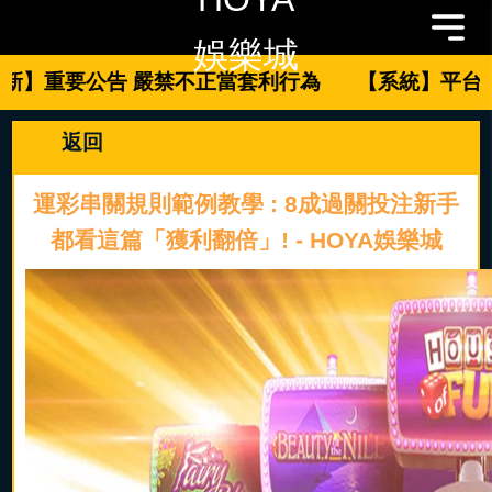
娛樂城
新】重要公告 嚴禁不正當套利行為
【系統】平台提
返回
運彩串關規則範例教學 : 8成過關投注新手
都看這篇「獲利翻倍」! - HOYA娛樂城