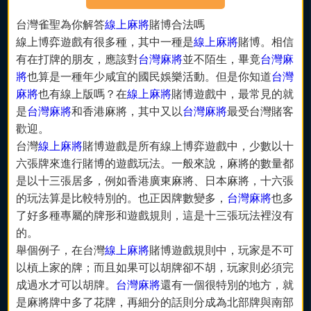
台灣雀聖為你解答
線上麻將
賭博合法嗎
線上博弈遊戲有很多種，其中一種是
線上麻將
賭博。相信
有在打牌的朋友，應該對
台灣麻將
並不陌生，畢竟
台灣麻
將
也算是一種年少咸宜的國民娛樂活動。但是你知道
台灣
麻將
也有線上版嗎？在
線上麻將
賭博遊戲中，最常見的就
是
台灣麻將
和香港麻將，其中又以
台灣麻將
最受台灣賭客
歡迎。
台灣
線上麻將
賭博遊戲是所有線上博弈遊戲中，少數以十
六張牌來進行賭博的遊戲玩法。一般來說，麻將的數量都
是以十三張居多，例如香港廣東麻將、日本麻將，十六張
的玩法算是比較特別的。也正因牌數變多，
台灣麻將
也多
了好多種專屬的牌形和遊戲規則，這是十三張玩法裡沒有
的。
舉個例子，在台灣
線上麻將
賭博遊戲規則中，玩家是不可
以槓上家的牌；而且如果可以胡牌卻不胡，玩家則必須完
成過水才可以胡牌。
台灣麻將
還有一個很特別的地方，就
是麻將牌中多了花牌，再細分的話則分成為北部牌與南部