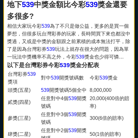
地下
539
中獎金額比今彩
539
獎金還要
多很多?
相信大家玩今彩
539
為了不只是做公益，更多的是買一個
夢想，但很多玩台灣彩券的玩家，長時間買下來也都沒中
獎過，又或是中獎的金額跟之前累積的成本無法打平，除
了是因為台灣彩券
539
玩法上就存在很大的問題，因為單
一玩法中獎機率不高之外，今彩
539
獎金也少得可憐…
以下是台灣彩券今彩
539
獎金分配表
台灣彩券
539
對中
539
開獎號碼數
今彩
539
獎金
獎項
頭獎(五星)
539
開獎號碼5個全中
8,000,000
任意對中4個
539
開獎
20,000(400倍的賠
貳獎(四星)
號碼
率)
任意對中3個
539
開獎
參獎(三星)
300(6倍的賠率)
號碼
任意對中2個
539
開獎
肆獎(二星)
50(1倍的賠率)