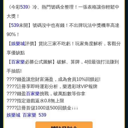
《今彩
539
》冷、熱門號碼全整理！一張表格讓你輕鬆中
大獎！
【
539
未開】號碼沒中也有錢！不出牌玩法中獎機率高達
90%！
【
娛樂城
評價】貨比三家不吃虧！玩家角度解析，客觀分
享優缺點
【
百家樂
必勝公式圖解】破解、算牌，4招最強打法賺到
手抽筋!
????錢盈讓您財富滿盈，成為會員10%回饋起!
????註冊享即時運彩分析，樂透彩球VIP報牌
????錢盈
百家樂
挑戰，破萬點數等你拿
????指定遊戲返水0.8無上限
????註冊首儲1000送500回饋金↓↓↓
娛樂城
百家樂
539