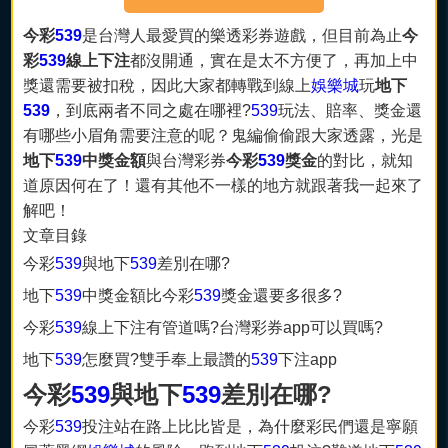
今彩
539
是台灣人最愛買的樂透彩券遊戲，但目前為止
今
彩
539
線上下注
都沒開通，實在是太不方便了，再加上中
獎還需要被扣稅，因此大家都轉戰到線上
娛樂城
玩
地下
539
，到底兩者不同之處在哪裡?
539
玩法、賠率、獎金還
有哪些小眉角需要注意的呢？鬼編偷偷跟大家透露，光是
地下
539
中獎金額
與台灣彩券
今彩
539
獎金
的對比，就知
道原因何在了！還有其他不一樣的地方就跟著我一起來了
解吧！
文章目錄
今彩
539
與地下
539
差別在哪?
地下
539
中獎金額比今彩
539
獎金還要多很多?
今彩
539
線上下注有管道嗎?台灣彩券app可以買嗎?
地下
539
怎麼買?雙手奉上最讚的
539
下注app
今彩
539
與地下
539
差別在哪?
今彩
539
投注站在路上比比皆是，為什麼彩民們還是寧願