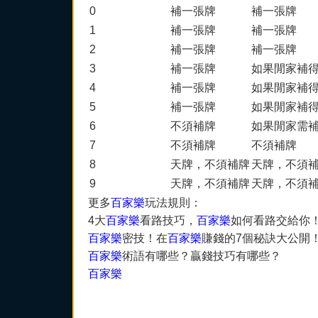
0
補一張牌
補一張牌
1
補一張牌
補一張牌
2
補一張牌
補一張牌
3
補一張牌
如果閒家補
4
補一張牌
如果閒家補得
5
補一張牌
如果閒家補得第
6
不須補牌
如果閒家需補
7
不須補牌
不須補牌
8
天牌，不須補牌
天牌，不須
9
天牌，不須補牌
天牌，不須
更多
百家樂
玩法規則：
4大
百家樂
看路技巧，
百家樂
如何看路交給你
百家樂
密技！在
百家樂
賺錢的7個秘訣大公開
百家樂
術語有哪些？贏錢技巧有哪些？
百家樂