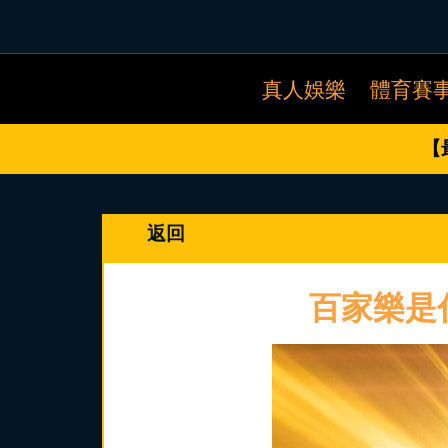
真人娛樂
體育賽
【最新】
返回
百家樂是