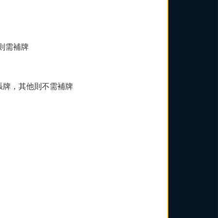
則需補牌
張牌，其他則不需補牌