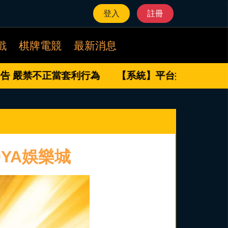
登入
註冊
戲
棋牌電競
最新消息
嚴禁不正當套利行為
【系統】平台提領規則
YA娛樂城