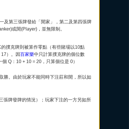
第一及第三張牌發給「閒家」，第二及第四張牌
er)或閒(Player)，並無限制。
K的撲克牌則被算作零點（有些賭場以10點
17）。因
百家樂
中只計算撲克牌的個位數
Q：10 + 10 = 20，只算個位是 0）
點取勝。由於玩家不能同時下注莊和閒，所以如
三張牌發牌的情況）；玩家下注的一方另如所